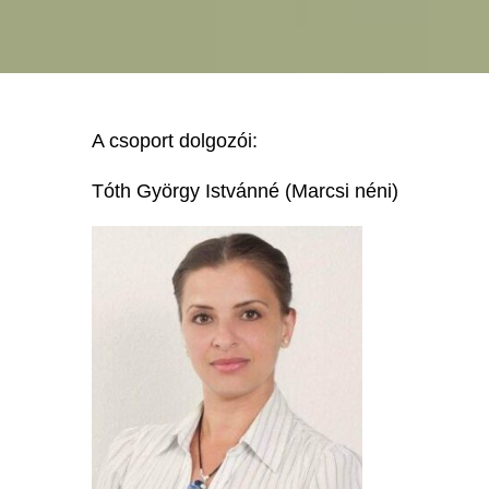
A csoport dolgozói:
Tóth György Istvánné (Marcsi néni)